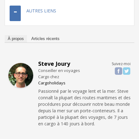
AUTRES LIENS
À propos
Articles récents
Steve Joury
Suivez-moi
Conseiller en voyages
Cargo
chez
Cargoholidays
Passionné par le voyage lent et la mer. Steve
connaît la plupart des routes maritimes et des
procédures pour découvrir notre beau monde
depuis la mer sur un porte-conteneurs. Il a
participé à la plupart des voyages, de 7 jours
en cargo à 140 jours à bord.