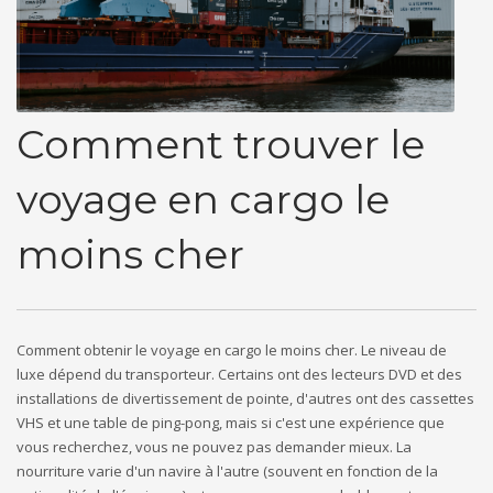
Comment trouver le
voyage en cargo le
moins cher
Comment obtenir le voyage en cargo le moins cher. Le niveau de
luxe dépend du transporteur. Certains ont des lecteurs DVD et des
installations de divertissement de pointe, d'autres ont des cassettes
VHS et une table de ping-pong, mais si c'est une expérience que
vous recherchez, vous ne pouvez pas demander mieux. La
nourriture varie d'un navire à l'autre (souvent en fonction de la