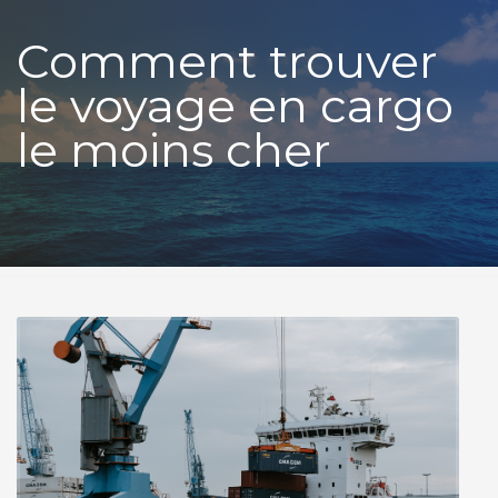
Comment trouver
le voyage en cargo
le moins cher