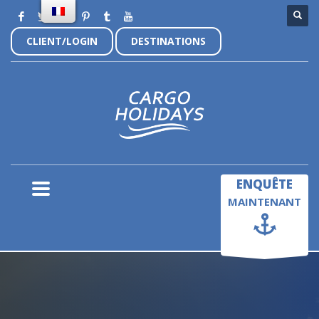
CLIENT/LOGIN
DESTINATIONS
×
ENQUÊTE
MAINTENANT