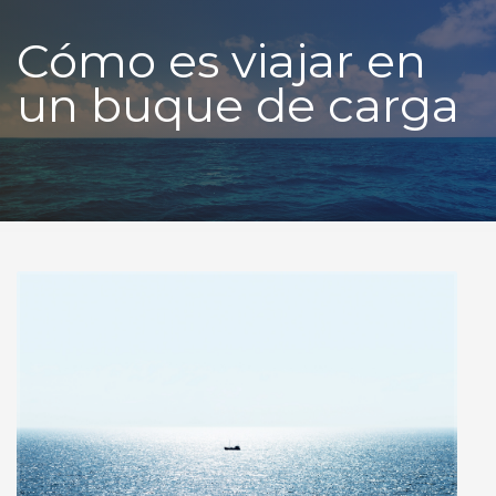
Cómo es viajar en
un buque de carga