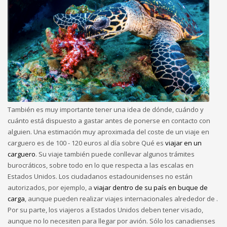
También es muy importante tener una idea de dónde, cuándo y
cuánto está dispuesto a gastar antes de ponerse en contacto con
alguien. Una estimación muy aproximada del coste de un viaje en
carguero es de 100 - 120 euros al día sobre Qué es
viajar en un
carguero
. Su viaje también puede conllevar algunos trámites
burocráticos, sobre todo en lo que respecta a las escalas en
Estados Unidos. Los ciudadanos estadounidenses no están
autorizados, por ejemplo, a
viajar dentro de su país en buque de
carga
, aunque pueden realizar viajes internacionales alrededor de .
Por su parte, los viajeros a Estados Unidos deben tener visado,
aunque no lo necesiten para llegar por avión. Sólo los canadienses