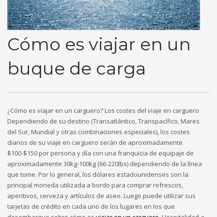
Cómo es viajar en un
buque de carga
¿Cómo es viajar en un carguero? Los costes del viaje en carguero
Dependiendo de su destino (Transatlántico, Transpacífico, Mares
del Sur, Mundial y otras combinaciones especiales), los costes
diarios de su viaje en carguero serán de aproximadamente
$100-$150 por persona y día con una franquicia de equipaje de
aproximadamente 30kg-100kg (66-220lbs) dependiendo de la línea
que tome. Por lo general, los dólares estadounidenses son la
principal moneda utilizada a bordo para comprar refrescos,
aperitivos, cerveza y artículos de aseo. Luego puede utilizar sus
tarjetas de crédito en cada uno de los lugares en los que