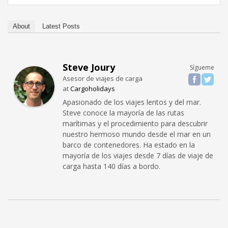
About
Latest Posts
Steve Joury
Sígueme
Asesor de viajes de carga
at
Cargoholidays
Apasionado de los viajes lentos y del mar.
Steve conoce la mayoría de las rutas
marítimas y el procedimiento para descubrir
nuestro hermoso mundo desde el mar en un
barco de contenedores. Ha estado en la
mayoría de los viajes desde 7 días de viaje de
carga hasta 140 días a bordo.