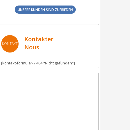
UNSERE KUNDEN SIND ZUFRIEDEN
Kontakter
KONTAKT
Nous
[kontakt-formular-7 404 "Nicht gefunden"]