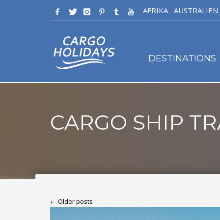
AFRIKA
AUSTRALIEN
DESTINATIONS
CARGO SHIP TR
← Older posts