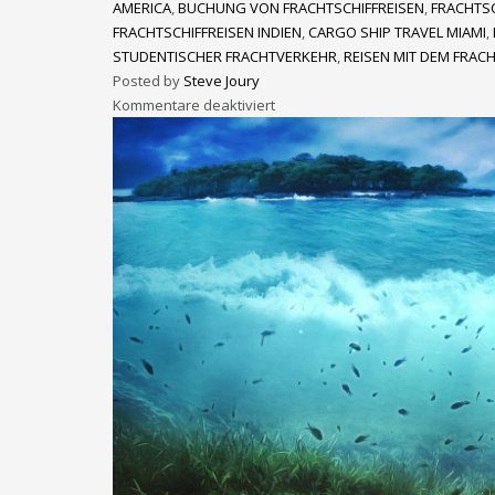
AMERICA
,
BUCHUNG VON FRACHTSCHIFFREISEN
,
FRACHTS
FRACHTSCHIFFREISEN INDIEN
,
CARGO SHIP TRAVEL MIAMI
,
STUDENTISCHER FRACHTVERKEHR
,
REISEN MIT DEM FRACH
Posted by
Steve Joury
Kommentare deaktiviert