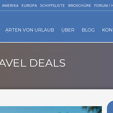
AMERIKA
EUROPA
SCHIFFSLISTE
BROSCHÜRE
FORUM / 
ARTEN VON URLAUB
ÜBER
BLOG
KON
AVEL DEALS