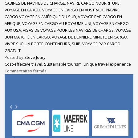
CABINES DE NAVIRES DE CHARGE
,
NAVIRE CARGO NOURRITURE
,
VOYAGE EN CARGO
,
VOYAGE EN CARGO EN AUSTRALIE
,
NAVIRE
CARGO VOYAGE EN AMÉRIQUE DU SUD
,
VOYAGE PAR CARGO EN
AFRIQUE
,
VOYAGE EN CARGO AU ROYAUME-UNI
,
VOYAGE EN CARGO
AUX USA
,
VISAS DE VOYAGE POUR LES NAVIRES DE CHARGE
,
VOYAGE
BON MARCHÉ EN CARGO
,
VOYAGE DE DERNIÈRE MINUTE EN CARGO
,
VIVRE SUR UN PORTE-CONTENEURS
,
SHIP
,
VOYAGE PAR CARGO
GRATUIT
Posted by
Steve Joury
Cost-effective travel
,
Sustainable tourism
,
Unique travel experience
Commentaires fermés