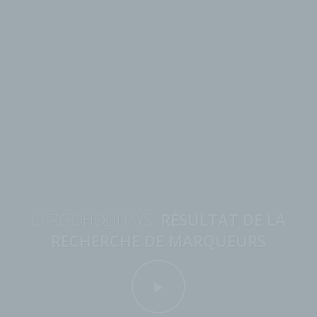
CARGOHOLIDAYS,
RÉSULTAT DE LA
RECHERCHE DE MARQUEURS