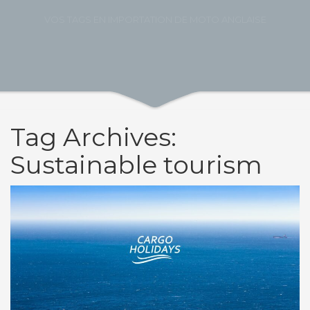
VOS TAGS EN IMPORTATION DE MOTO ANGLAISE
Tag Archives:
Sustainable tourism