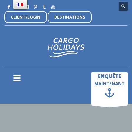
CLIENT/LOGIN
DESTINATIONS
×
ENQUÊTE
MAINTENANT