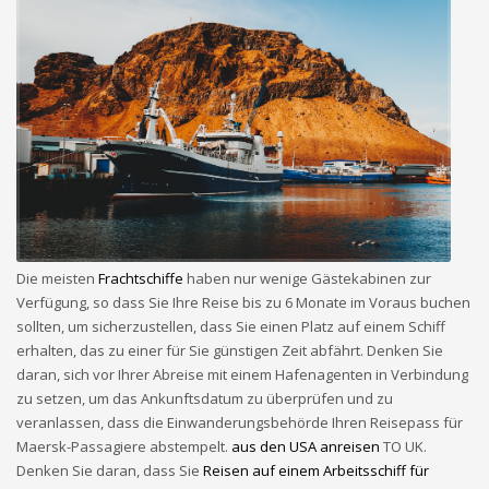
Die meisten
Frachtschiffe
haben nur wenige Gästekabinen zur
Verfügung, so dass Sie Ihre Reise bis zu 6 Monate im Voraus buchen
sollten, um sicherzustellen, dass Sie einen Platz auf einem Schiff
erhalten, das zu einer für Sie günstigen Zeit abfährt. Denken Sie
daran, sich vor Ihrer Abreise mit einem Hafenagenten in Verbindung
zu setzen, um das Ankunftsdatum zu überprüfen und zu
veranlassen, dass die Einwanderungsbehörde Ihren Reisepass für
Maersk-Passagiere abstempelt.
aus den USA anreisen
TO UK.
Denken Sie daran, dass Sie
Reisen auf einem Arbeitsschiff für