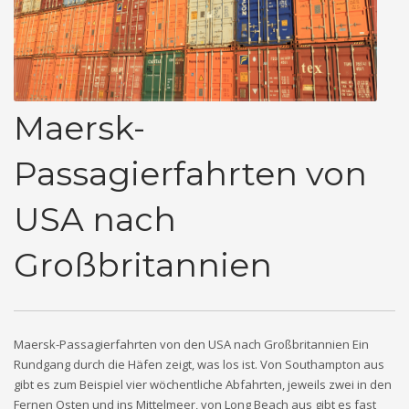
Maersk-
Passagierfahrten von
USA nach
Großbritannien
Maersk-Passagierfahrten von den USA nach Großbritannien Ein
Rundgang durch die Häfen zeigt, was los ist. Von Southampton aus
gibt es zum Beispiel vier wöchentliche Abfahrten, jeweils zwei in den
Fernen Osten und ins Mittelmeer, von Long Beach aus gibt es fast