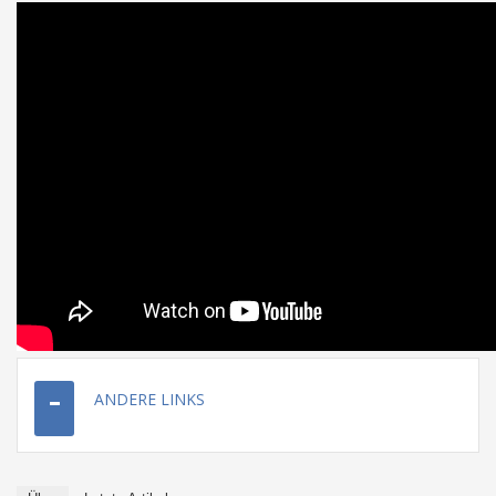
ANDERE LINKS