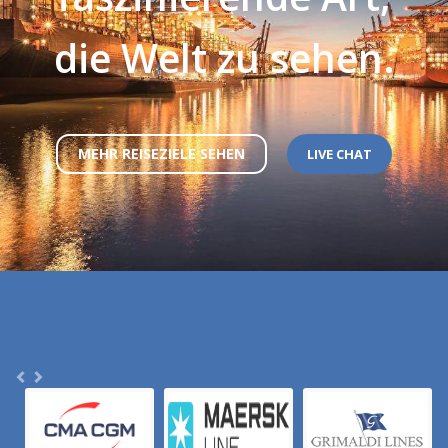
die Welt zu sehen.
MEHR REISEZIELE SEHEN
LIVE CHAT