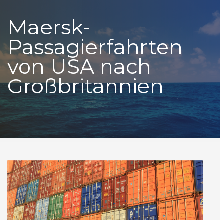
Maersk-
Passagierfahrten
von USA nach
Großbritannien