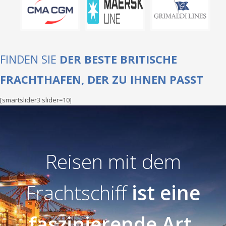
FINDEN SIE
DER BESTE BRITISCHE
FRACHTHAFEN, DER ZU IHNEN PASST
[smartslider3 slider=10]
Reisen mit dem
Frachtschiff
ist eine
faszinierende Art,