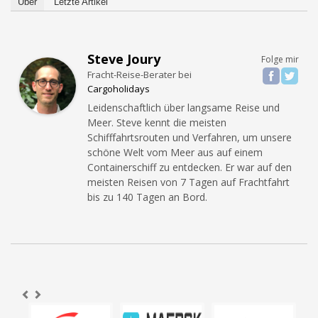
Über
Letzte Artikel
Steve Joury
Folge mir
Fracht-Reise-Berater
bei
Cargoholidays
Leidenschaftlich über langsame Reise und
Meer. Steve kennt die meisten
Schifffahrtsrouten und Verfahren, um unsere
schöne Welt vom Meer aus auf einem
Containerschiff zu entdecken. Er war auf den
meisten Reisen von 7 Tagen auf Frachtfahrt
bis zu 140 Tagen an Bord.