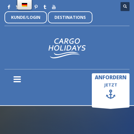
KUNDE/LOGIN
DESTINATIONS
×
ANFORDERN
JETZT