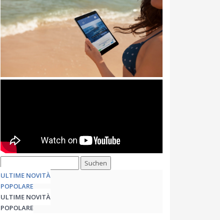
ULTIME NOVITÀ
POPOLARE
ULTIME NOVITÀ
POPOLARE