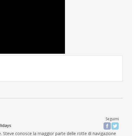
Seguimi
lidays
e. Steve conosce la maggior parte delle rotte di navigazione