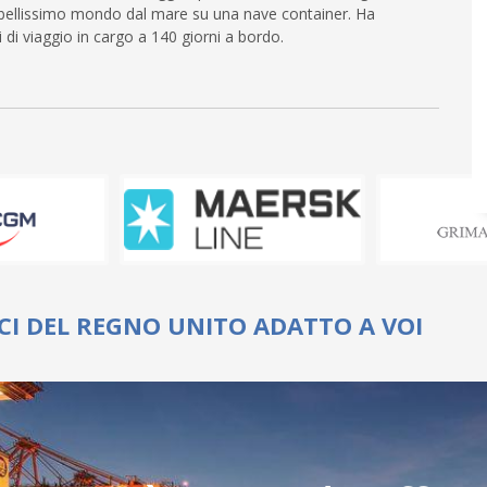
o bellissimo mondo dal mare su una nave container. Ha
i di viaggio in cargo a 140 giorni a bordo.
CI DEL REGNO UNITO ADATTO A VOI