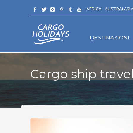
AFRICA
AUSTRALASI
DESTINAZIONI
Cargo ship trave