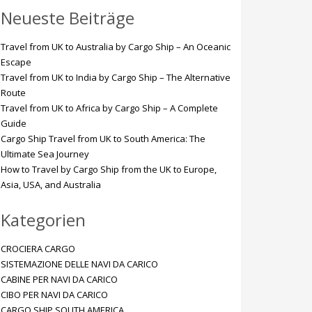
Neueste Beiträge
Travel from UK to Australia by Cargo Ship – An Oceanic
Escape
Travel from UK to India by Cargo Ship – The Alternative
Route
Travel from UK to Africa by Cargo Ship – A Complete
Guide
Cargo Ship Travel from UK to South America: The
Ultimate Sea Journey
How to Travel by Cargo Ship from the UK to Europe,
Asia, USA, and Australia
Kategorien
CROCIERA CARGO
SISTEMAZIONE DELLE NAVI DA CARICO
CABINE PER NAVI DA CARICO
CIBO PER NAVI DA CARICO
CARGO SHIP SOUTH AMERICA