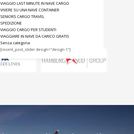
VIAGGIO LAST MINUTE IN NAVE CARGO
VIVERE SU UNA NAVE CONTAINER
SENIORS CARGO TRAVEL
SPEDIZIONE
VIAGGIO CARGO PER STUDENTI
VIAGGIARE IN NAVE DA CARICO GRATIS
Senza categoria
[recent_post_slider design="design-1"]