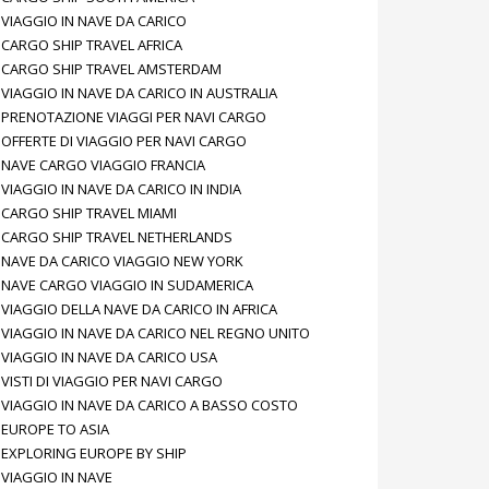
VIAGGIO IN NAVE DA CARICO
CARGO SHIP TRAVEL AFRICA
CARGO SHIP TRAVEL AMSTERDAM
VIAGGIO IN NAVE DA CARICO IN AUSTRALIA
PRENOTAZIONE VIAGGI PER NAVI CARGO
OFFERTE DI VIAGGIO PER NAVI CARGO
NAVE CARGO VIAGGIO FRANCIA
VIAGGIO IN NAVE DA CARICO IN INDIA
CARGO SHIP TRAVEL MIAMI
CARGO SHIP TRAVEL NETHERLANDS
NAVE DA CARICO VIAGGIO NEW YORK
NAVE CARGO VIAGGIO IN SUDAMERICA
VIAGGIO DELLA NAVE DA CARICO IN AFRICA
VIAGGIO IN NAVE DA CARICO NEL REGNO UNITO
VIAGGIO IN NAVE DA CARICO USA
VISTI DI VIAGGIO PER NAVI CARGO
VIAGGIO IN NAVE DA CARICO A BASSO COSTO
EUROPE TO ASIA
EXPLORING EUROPE BY SHIP
VIAGGIO IN NAVE