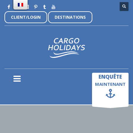
CLIENT/LOGIN
DESTINATIONS
×
ENQUÊTE
MAINTENANT