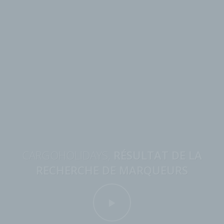
CARGOHOLIDAYS,
RÉSULTAT DE LA
RECHERCHE DE MARQUEURS