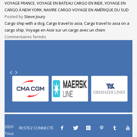
VOYAGE FRANCE
,
VOYAGE EN BATEAU CARGO EN INDE
,
VOYAGE EN
CARGO À NEW YORK
,
NAVIRE CARGO VOYAGE EN AMÉRIQUE DU SUD
Posted by
Steve Joury
Cargo ship with a dog
,
Cargo travel to asia
,
Cargo travel to asia on a
cargo ship
,
Voyage en Asie sur un cargo avec un chien
Commentaires fermés
2020
RESTEZ CONNECTÉ
Tous