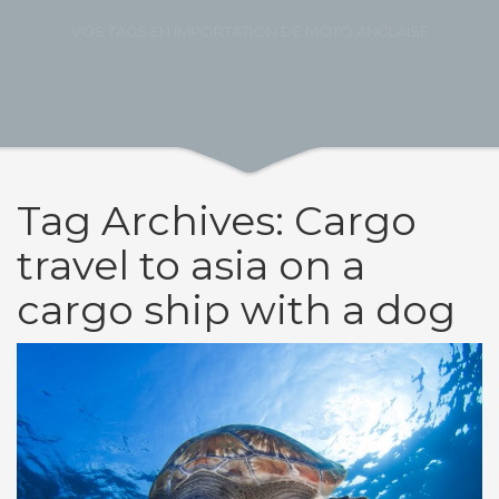
VOS TAGS EN IMPORTATION DE MOTO ANGLAISE
Tag Archives: Cargo
travel to asia on a
cargo ship with a dog