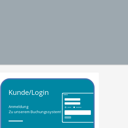
Kunde/Login
Anmeldung
Zu unserem Buchungssystem!