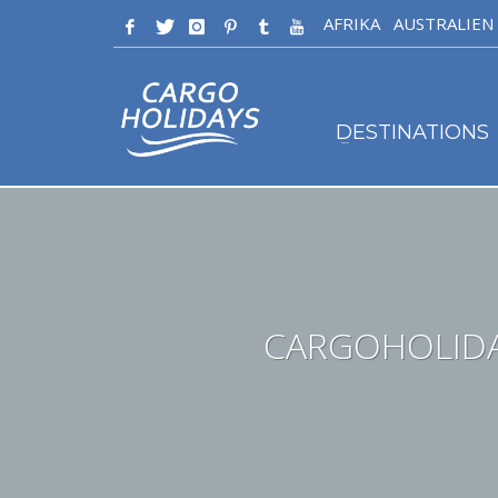
AFRIKA
AUSTRALIEN
DESTINATIONS
CARGOHOLIDA