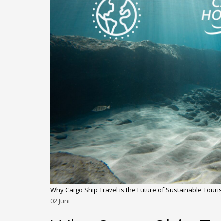
Why Cargo Ship Travel is the Future of Sustainable Tour
02
Juni