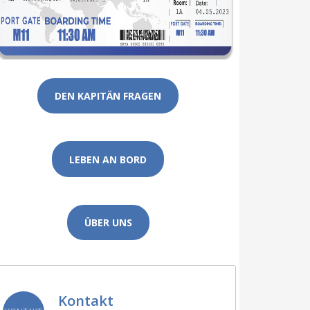
DEN KAPITÄN FRAGEN
LEBEN AN BORD
ÜBER UNS
Kontakt