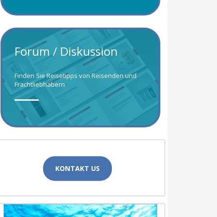
Forum / Diskussion
Finden Sie Reisetipps von Reisenden und
Frachtliebhabern
KONTAKT US