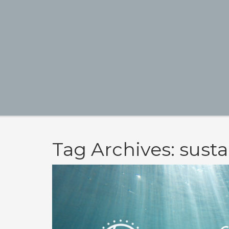
Tag Archives: sust