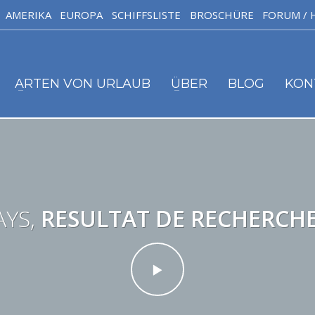
AMERIKA
EUROPA
SCHIFFSLISTE
BROSCHÜRE
FORUM / 
ARTEN VON URLAUB
ÜBER
BLOG
KON
YS,
RESULTAT DE RECHERCH