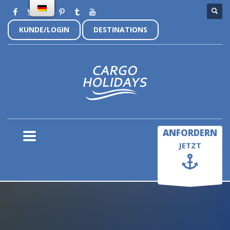
KUNDE/LOGIN
DESTINATIONS
×
ANFORDERN
JETZT