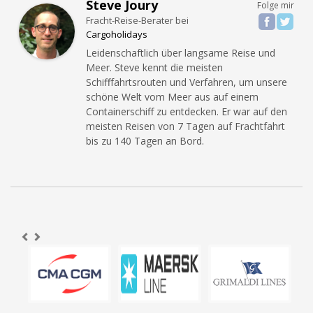
Steve Joury
Folge mir
Fracht-Reise-Berater
bei
Cargoholidays
Leidenschaftlich über langsame Reise und
Meer. Steve kennt die meisten
Schifffahrtsrouten und Verfahren, um unsere
schöne Welt vom Meer aus auf einem
Containerschiff zu entdecken. Er war auf den
meisten Reisen von 7 Tagen auf Frachtfahrt
bis zu 140 Tagen an Bord.