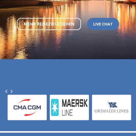
MEHR REISEZIELE SEHEN
LIVE CHAT