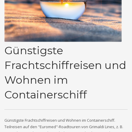
Günstigste
Frachtschiffreisen und
Wohnen im
Containerschiff
Günstigste Frachtschiffreisen und Wohnen im Containerschiff.
Teilreisen auf den "Euromed"-Roadtouren von Grimaldi Lines, z. B.