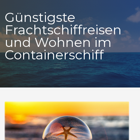
Günstigste
Frachtschiffreisen
und Wohnen im
Containerschiff