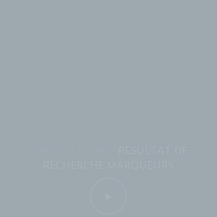
CARGOHOLIDAYS,
RESULTAT DE
RECHERCHE MARQUEURS