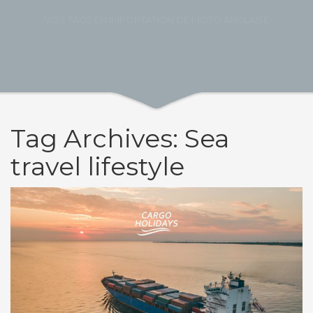
VOS TAGS EN IMPORTATION DE MOTO ANGLAISE
Tag Archives: Sea
travel lifestyle