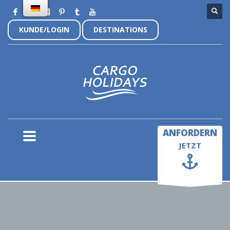
KUNDE/LOGIN
DESTINATIONS
×
ANFORDERN
JETZT