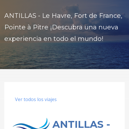
ANTILLAS - Le Havre, Fort de France,
Pointe à Pitre ¡Descubra una nueva
experiencia en todo el mundo!
Ver todos los viajes
ANTILLAS -