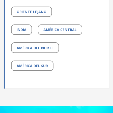
ORIENTE LEJANO
INDIA
AMÉRICA CENTRAL
AMÉRICA DEL NORTE
AMÉRICA DEL SUR