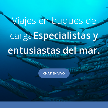
Viajes en buques de
carga
Especialistas y
entusiastas del mar.
CHAT EN VIVO