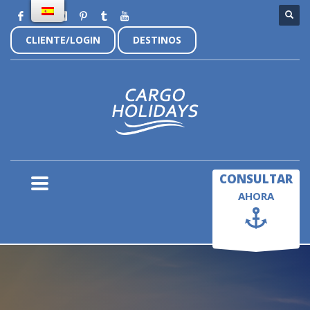
CLIENTE/LOGIN
DESTINOS
×
CONSULTAR
AHORA