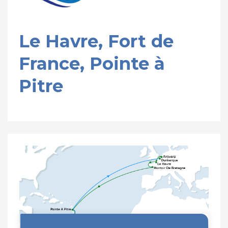
Le Havre, Fort de
France, Pointe à
Pitre