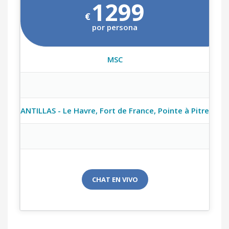
1299
€
por persona
MSC
ANTILLAS - Le Havre, Fort de France, Pointe à Pitre
CHAT EN VIVO