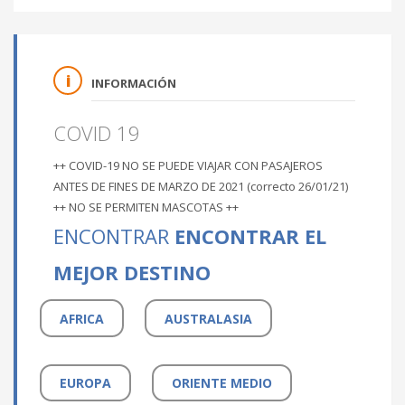
INFORMACIÓN
COVID 19
++ COVID-19 NO SE PUEDE VIAJAR CON PASAJEROS
ANTES DE FINES DE MARZO DE 2021 (correcto 26/01/21)
++ NO SE PERMITEN MASCOTAS ++
ENCONTRAR
ENCONTRAR EL
MEJOR DESTINO
AFRICA
AUSTRALASIA
EUROPA
ORIENTE MEDIO