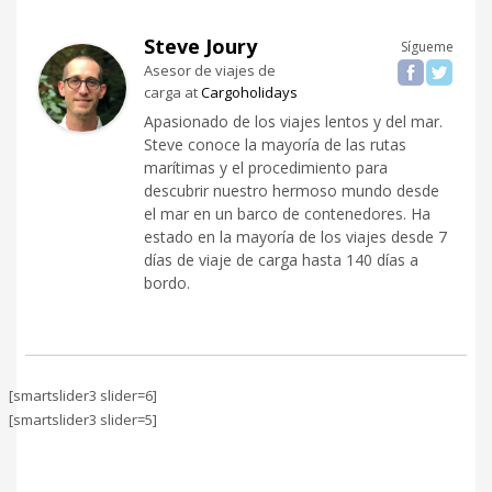
Steve Joury
Sígueme
Asesor de viajes de
carga
at
Cargoholidays
Apasionado de los viajes lentos y del mar.
Steve conoce la mayoría de las rutas
marítimas y el procedimiento para
descubrir nuestro hermoso mundo desde
el mar en un barco de contenedores. Ha
estado en la mayoría de los viajes desde 7
días de viaje de carga hasta 140 días a
bordo.
[smartslider3 slider=6]
[smartslider3 slider=5]