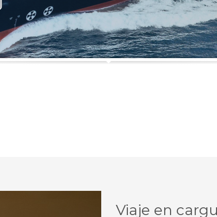
Viaje en cargu