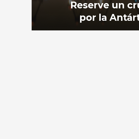
Reserve un cr
por la Antár