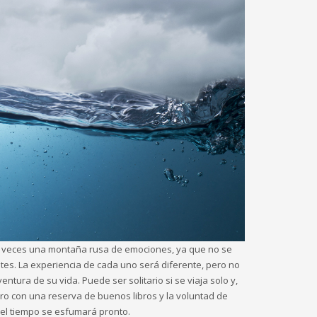
a veces una montaña rusa de emociones, ya que no se
es. La experiencia de cada uno será diferente, pero no
ntura de su vida. Puede ser solitario si se viaja solo y,
ro con una reserva de buenos libros y la voluntad de
 el tiempo se esfumará pronto.