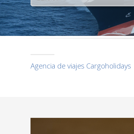
Agencia de viajes Cargoholidays