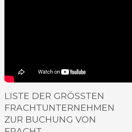
LISTE DER GRÖSSTEN
FRACHTUNTERNEHMEN
ZUR BUCHUNG VON
FRACHT