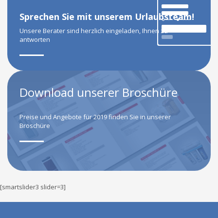
Sprechen Sie mit unserem Urlaubsteam!
Unsere Berater sind herzlich eingeladen, Ihnen zu
antworten
Download unserer Broschüre
Preise und Angebote für 2019 finden Sie in unserer
Broschüre
[smartslider3 slider=3]