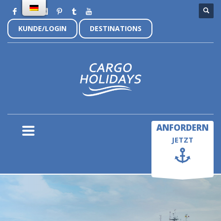
KUNDE/LOGIN
DESTINATIONS
×
ANFORDERN
JETZT