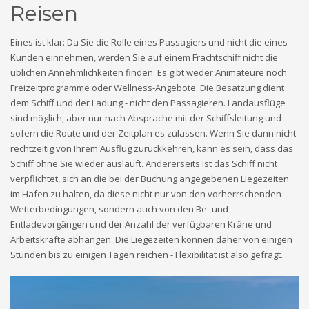
Reisen
Eines ist klar: Da Sie die Rolle eines Passagiers und nicht die eines
Kunden einnehmen, werden Sie auf einem Frachtschiff nicht die
üblichen Annehmlichkeiten finden. Es gibt weder Animateure noch
Freizeitprogramme oder Wellness-Angebote. Die Besatzung dient
dem Schiff und der Ladung - nicht den Passagieren. Landausflüge
sind möglich, aber nur nach Absprache mit der Schiffsleitung und
sofern die Route und der Zeitplan es zulassen. Wenn Sie dann nicht
rechtzeitig von Ihrem Ausflug zurückkehren, kann es sein, dass das
Schiff ohne Sie wieder ausläuft. Andererseits ist das Schiff nicht
verpflichtet, sich an die bei der Buchung angegebenen Liegezeiten
im Hafen zu halten, da diese nicht nur von den vorherrschenden
Wetterbedingungen, sondern auch von den Be- und
Entladevorgängen und der Anzahl der verfügbaren Kräne und
Arbeitskräfte abhängen. Die Liegezeiten können daher von einigen
Stunden bis zu einigen Tagen reichen - Flexibilität ist also gefragt.