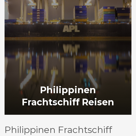
Philippinen
Frachtschiff Reisen
Philippinen Frachtschiff