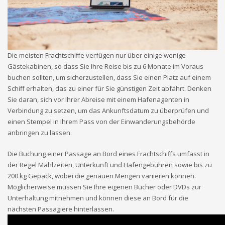
Die meisten Frachtschiffe verfügen nur über einige wenige
Gästekabinen, so dass Sie Ihre Reise bis zu 6 Monate im Voraus
buchen sollten, um sicherzustellen, dass Sie einen Platz auf einem
Schiff erhalten, das zu einer für Sie günstigen Zeit abfährt. Denken
Sie daran, sich vor Ihrer Abreise mit einem Hafenagenten in
Verbindung zu setzen, um das Ankunftsdatum zu überprüfen und
einen Stempel in Ihrem Pass von der Einwanderungsbehörde
anbringen zu lassen.
Die Buchung einer Passage an Bord eines Frachtschiffs umfasst in
der Regel Mahlzeiten, Unterkunft und Hafengebühren sowie bis zu
200 kg Gepäck, wobei die genauen Mengen variieren können.
Möglicherweise müssen Sie Ihre eigenen Bücher oder DVDs zur
Unterhaltung mitnehmen und können diese an Bord für die
nächsten Passagiere hinterlassen.