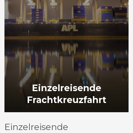
Einzelreisende
Frachtkreuzfahrt
Einzelreisende