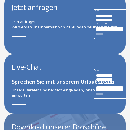
Jetzt anfragen
Jetzt anfragen
Wir werden uns innerhalb von 24 Stunden bei Ihnen melden!
Live-Chat
Sprechen Sie mit unserem Urlaubsteam!
Unsere Berater sind herzlich eingeladen, Ihnen zu
antworten
Download unserer Broschüre