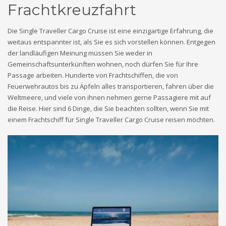
Frachtkreuzfahrt
Die Single Traveller Cargo Cruise ist eine einzigartige Erfahrung, die
weitaus entspannter ist, als Sie es sich vorstellen können. Entgegen
der landläufigen Meinung müssen Sie weder in
Gemeinschaftsunterkünften wohnen, noch dürfen Sie für Ihre
Passage arbeiten. Hunderte von Frachtschiffen, die von
Feuerwehrautos bis zu Äpfeln alles transportieren, fahren über die
Weltmeere, und viele von ihnen nehmen gerne Passagiere mit auf
die Reise. Hier sind 6 Dinge, die Sie beachten sollten, wenn Sie mit
einem Frachtschiff für Single Traveller Cargo Cruise reisen möchten.