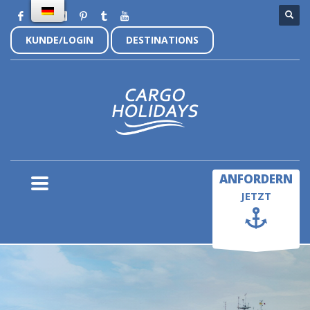
KUNDE/LOGIN
DESTINATIONS
×
ANFORDERN
JETZT