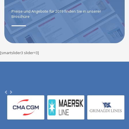
Preise und Angebote für 2019 finden Sie in unserer
Broschüre
[smartslider3 slider=3]