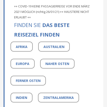
++ COVID-19 KEINE PASSAGIERREISE VOR ENDE MÄRZ
2021 MÖGLICH (richtig 26/01/21) ++ HAUSTIERE NICHT
ERLAUBT ++
FINDEN SIE
DAS BESTE
REISEZIEL FINDEN
AFRIKA
AUSTRALIEN
EUROPA
NAHER OSTEN
FERNER OSTEN
INDIEN
ZENTRALAMERIKA