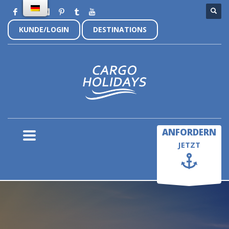
KUNDE/LOGIN
DESTINATIONS
×
ANFORDERN
JETZT