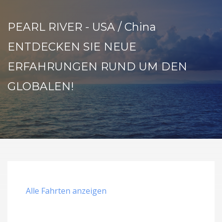
PEARL RIVER - USA / China
ENTDECKEN SIE NEUE
ERFAHRUNGEN RUND UM DEN
GLOBALEN!
Alle Fahrten anzeigen