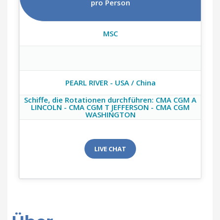
pro Person
MSC
PEARL RIVER - USA / China
Schiffe, die Rotationen durchführen: CMA CGM A
LINCOLN - CMA CGM T JEFFERSON - CMA CGM
WASHINGTON
LIVE CHAT